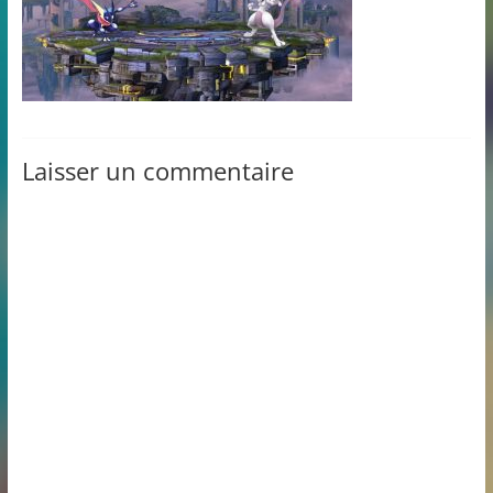
Laisser un commentaire