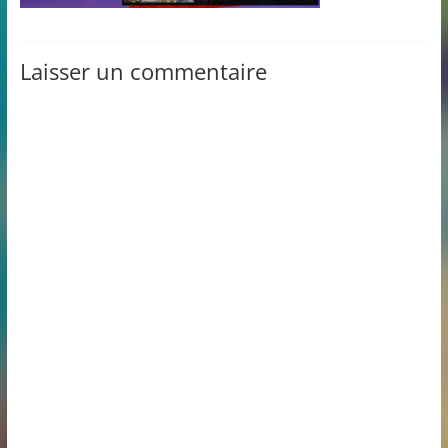
Laisser un commentaire