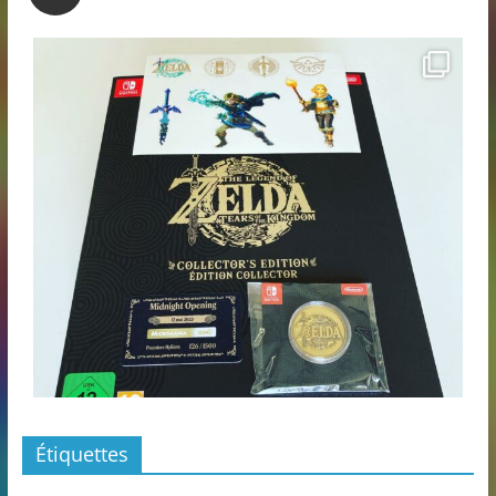
Étiquettes