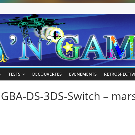
TESTS
DÉCOUVERTES
ÉVÉNEMENTS
RÉTROSPECTIV
 GBA-DS-3DS-Switch – mar