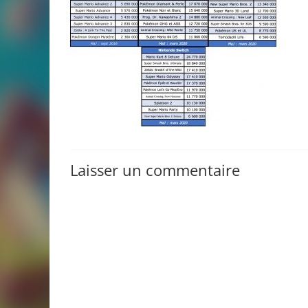
Laisser un commentaire