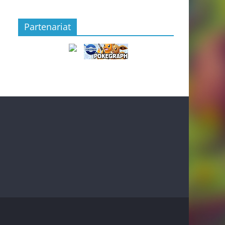
Partenariat