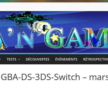
TESTS
DÉCOUVERTES
ÉVÉNEMENTS
RÉTROSPECTIV
 GBA-DS-3DS-Switch – mar