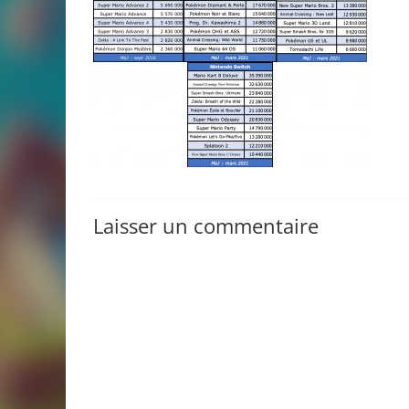
Laisser un commentaire