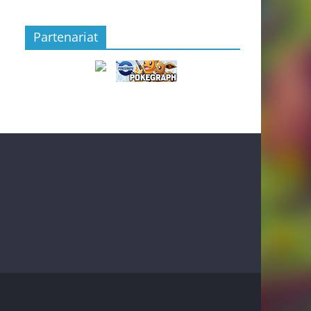
Partenariat