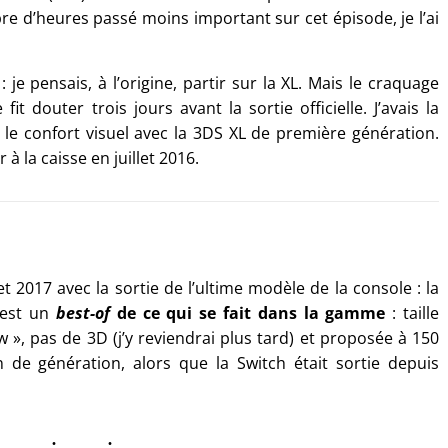
re d’heures passé moins important sur cet épisode, je l’ai
je pensais, à l’origine, partir sur la XL. Mais le craquage
douter trois jours avant la sortie officielle. J’avais la
t le confort visuel avec la 3DS XL de première génération.
à la caisse en juillet 2016.
 2017 avec la sortie de l’ultime modèle de la console : la
 est un
best-of
de ce qui se fait dans la gamme
: taille
 », pas de 3D (j’y reviendrai plus tard) et proposée à 150
n de génération, alors que la Switch était sortie depuis