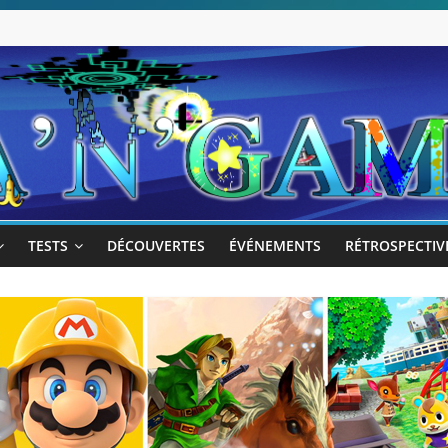
TESTS
DÉCOUVERTES
ÉVÉNEMENTS
RÉTROSPECTIV