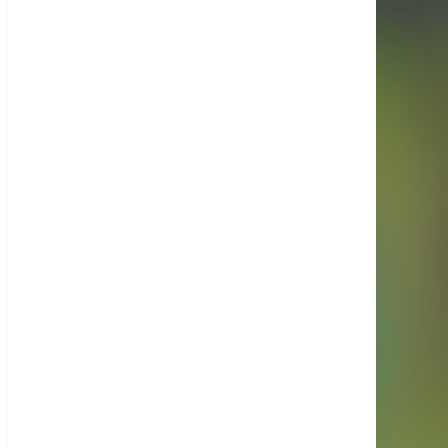
Suivez-nous sur Instagram