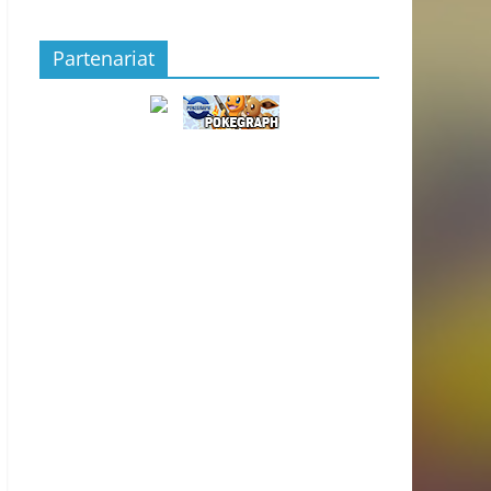
Partenariat