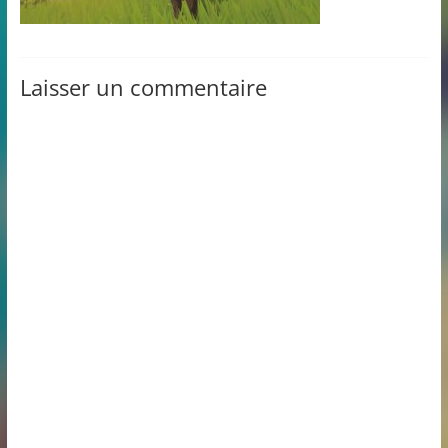
Laisser un commentaire