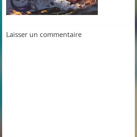
Laisser un commentaire