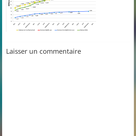
Laisser un commentaire