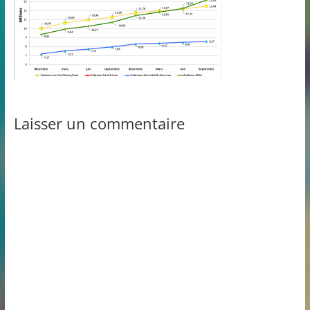
Laisser un commentaire