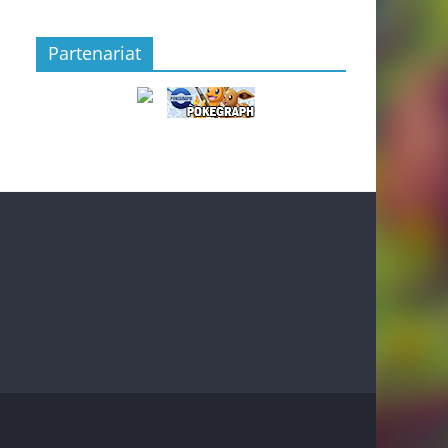
Partenariat