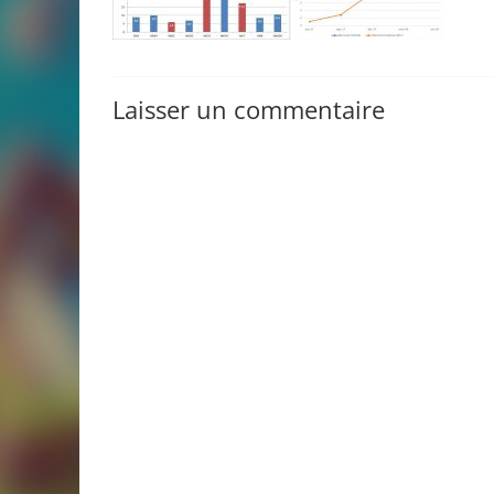
Laisser un commentaire