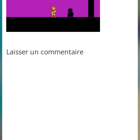
Laisser un commentaire