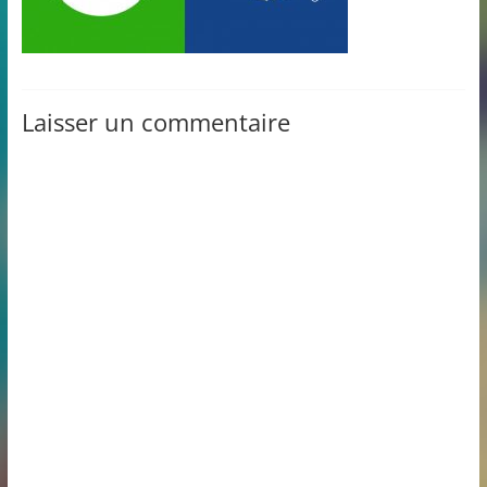
Laisser un commentaire