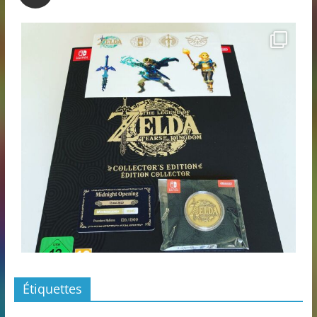
Étiquettes