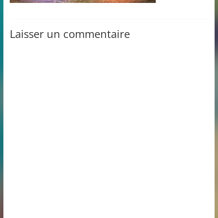
Laisser un commentaire