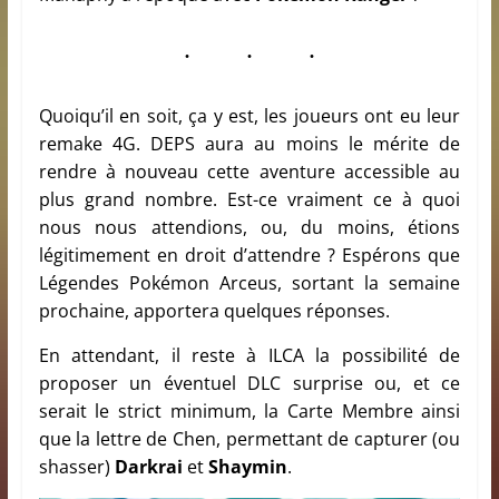
Quoiqu’il en soit, ça y est, les joueurs ont eu leur
remake 4G. DEPS aura au moins le mérite de
rendre à nouveau cette aventure accessible au
plus grand nombre. Est-ce vraiment ce à quoi
nous nous attendions, ou, du moins, étions
légitimement en droit d’attendre ? Espérons que
Légendes Pokémon Arceus, sortant la semaine
prochaine, apportera quelques réponses.
En attendant, il reste à ILCA la possibilité de
proposer un éventuel DLC surprise ou, et ce
serait le strict minimum, la Carte Membre ainsi
que la lettre de Chen, permettant de capturer (ou
shasser)
Darkrai
et
Shaymin
.