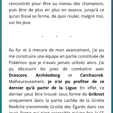
rencontrés pour être au niveau des champions,
puis être de plus en plus en avance, jusqu’à ce
qu’un fossé se forme, de quoi rouler, malgré moi,
sur les jeux.
Au fur et à mesure de mon avancement, j’ai pu
me construire une équipe en partie constituée de
Pokémon que je n’avais jamais utilisés alors. J’ai
pu découvrir les joies de combattre avec
Drascore
,
Archéodong
et
Carchacrok
.
Malheureusement,
je n’ai pu profiter de ce
dernier qu’à partir de la Ligue
. En effet, ce
dernier peut être trouvé sous forme de
Griknot
uniquement dans la partie cachée de la Grotte
Revêche (renommée Grotte des Égarés dans ces