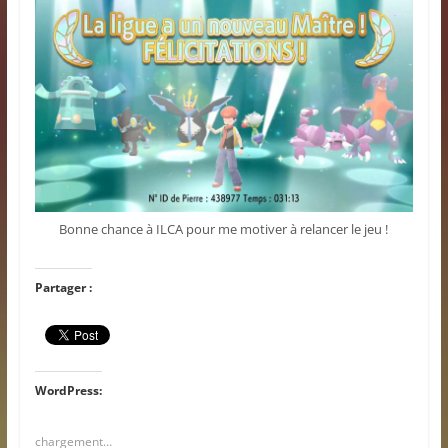
Bonne chance à ILCA pour me motiver à relancer le jeu !
Partager :
WordPress:
chargement…