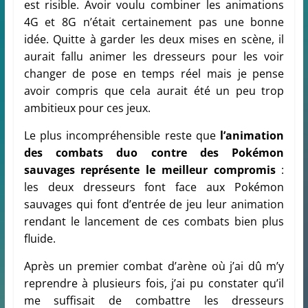
est risible. Avoir voulu combiner les animations
4G et 8G n’était certainement pas une bonne
idée. Quitte à garder les deux mises en scène, il
aurait fallu animer les dresseurs pour les voir
changer de pose en temps réel mais je pense
avoir compris que cela aurait été un peu trop
ambitieux pour ces jeux.
Le plus incompréhensible reste que
l’animation
des combats duo contre des Pokémon
sauvages représente le meilleur compromis
:
les deux dresseurs font face aux Pokémon
sauvages qui font d’entrée de jeu leur animation
rendant le lancement de ces combats bien plus
fluide.
Après un premier combat d’arène où j’ai dû m’y
reprendre à plusieurs fois, j’ai pu constater qu’il
me suffisait de combattre les dresseurs