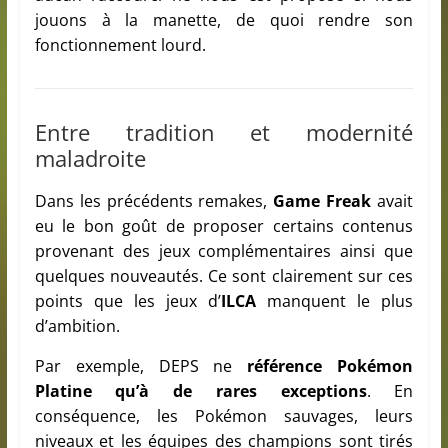
jouons à la manette, de quoi rendre son
fonctionnement lourd.
Entre tradition et modernité
maladroite
Dans les précédents remakes,
Game Freak
avait
eu le bon goût de proposer certains contenus
provenant des jeux complémentaires ainsi que
quelques nouveautés. Ce sont clairement sur ces
points que les jeux d’
ILCA
manquent le plus
d’ambition.
Par exemple, DEPS ne
référence Pokémon
Platine qu’à de rares exceptions
. En
conséquence, les Pokémon sauvages, leurs
niveaux et les équipes des champions sont tirés