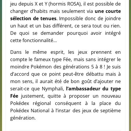
jeu depuis X et Y (hormis ROSA), il est possible de
changer d’habits mais seulement via
une courte
sélection de tenues
. Impossible donc de joindre
un haut et un bas différent, ce sera tout ou rien.
De quoi se demander pourquoi avoir intégré
cette fonctionnalité…
Dans le même esprit, les jeux prennent en
compte le fameux type Fée, mais sans intégrer le
moindre Pokémon des générations 5 à 8 ! Je suis
d’accord que ce point peut-être débattu mais à
mon sens, il aurait été de bon goût d’ajouter ne
serait-ce que Nymphali,
l’ambassadeur du type
Fée
justement, quitte à proposer un nouveau
Pokédex régional conséquent à la place du
Pokédex National à l’instar des jeux de septième
génération.