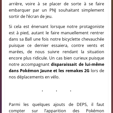
arrière, voire à se placer de sorte à se faire
embarquer par un PNJ souhaitant simplement
sortir de l’écran de jeu.
Si cela est énervant lorsque notre protagoniste
est à pied, autant le faire manuellement rentrer
dans sa Ball une fois notre bicyclette chevauchée
puisque ce dernier essaiera, contre vents et
marées, de nous suivre rendant la situation
encore plus ridicule. Un cas bien curieux puisque
notre accompagnant
disparaissait de lui-même
dans Pokémon Jaune et les remakes 2G
lors de
nos déplacements en vélo.
Parmi les quelques ajouts de DEPS, il faut
compter sur l’apparition des Pokémon