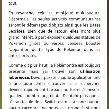
tout.
En revanche, exit les mini-jeux multijoueurs.
Désormais, les seules activités communautaires
seront le déterrages d’objets ainsi que les Bases
Secrètes. Bien que de retour, elles n’ont plus
grand intérêt, à part exposer quelques statues de
Pokémon grises ou vertes, censées booster
l’apparition de tel type de Pokémon dans les
antres précités.
Comme dit plus haut, la Pokémontre est toujours
présente mais j’ai trouvé son
utilisation
laborieuse
. Devoir passer chaque application une
à une pour enfin retrouver celle recherchée
devient rapidement barbant au fur et à mesure
que leur nombre augmente. D’autant plus que si
l’écran tactile de la Switch est mis à contribution,
aucun raccourci ne nous est proposé si nous