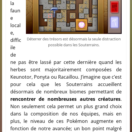
la
faun
e
local
e,
Déterrer des trésors est désormais la seule distraction
diffic
possible dans les Souterrains.
ile
de
ne pas être lassé par cette dernière quand les
herbes sont majoritairement composées de
Keunotor, Ponyta ou Racaillou. J’imagine que c’est
pour cela que les Souterrains accueillent
désormais de nombreux biomes permettant de
rencontrer de nombreuses autres créatures
.
Non seulement cela permet un plus grand choix
dans la composition de nos équipes, mais en
plus, le niveau de ces Pokémon augmente en
fonction de notre avancée; un bon point malgré