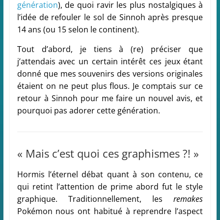
génération
), de quoi ravir les plus nostalgiques à
l’idée de refouler le sol de Sinnoh après presque
14 ans (ou 15 selon le continent).
Tout d’abord, je tiens à (re) préciser que
j’attendais avec un certain intérêt ces jeux étant
donné que mes souvenirs des versions originales
étaient on ne peut plus flous. Je comptais sur ce
retour à Sinnoh pour me faire un nouvel avis, et
pourquoi pas adorer cette génération.
« Mais c’est quoi ces graphismes ?! »
Hormis l’éternel débat quant à son contenu, ce
qui retint l’attention de prime abord fut le style
graphique. Traditionnellement, les
remakes
Pokémon nous ont habitué à reprendre l’aspect