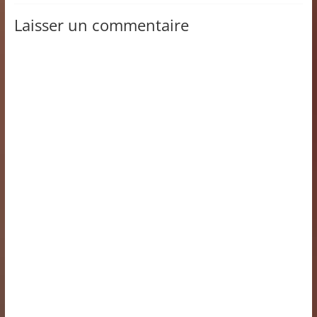
Laisser un commentaire