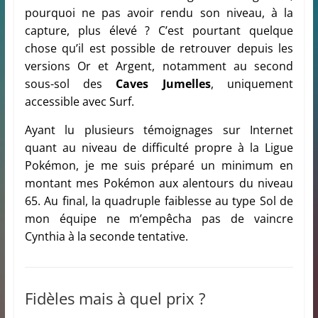
pourquoi ne pas avoir rendu son niveau, à la
capture, plus élevé ? C’est pourtant quelque
chose qu’il est possible de retrouver depuis les
versions Or et Argent, notamment au second
sous-sol des
Caves Jumelles
, uniquement
accessible avec Surf.
Ayant lu plusieurs témoignages sur Internet
quant au niveau de difficulté propre à la Ligue
Pokémon, je me suis préparé un minimum en
montant mes Pokémon aux alentours du niveau
65. Au final, la quadruple faiblesse au type Sol de
mon équipe ne m’empêcha pas de vaincre
Cynthia à la seconde tentative.
Fidèles mais à quel prix ?