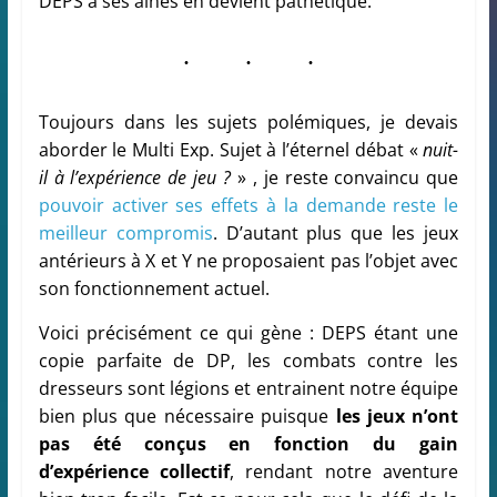
DEPS à ses ainés en devient pathétique.
Toujours dans les sujets polémiques, je devais
aborder le Multi Exp. Sujet à l’éternel débat «
nuit-
il à l’expérience de jeu ?
» , je reste convaincu que
pouvoir activer ses effets à la demande reste le
meilleur compromis
. D’autant plus que les jeux
antérieurs à X et Y ne proposaient pas l’objet avec
son fonctionnement actuel.
Voici précisément ce qui gène : DEPS étant une
copie parfaite de DP, les combats contre les
dresseurs sont légions et entrainent notre équipe
bien plus que nécessaire puisque
les jeux n’ont
pas été conçus en fonction du gain
d’expérience collectif
, rendant notre aventure