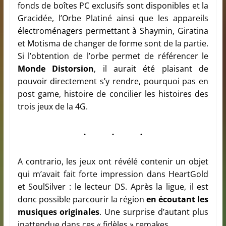
fonds de boîtes PC exclusifs sont disponibles et la
Gracidée, l’Orbe Platiné ainsi que les appareils
électroménagers permettant à Shaymin, Giratina
et Motisma de changer de forme sont de la partie.
Si l’obtention de l’orbe permet de référencer le
Monde Distorsion
, il aurait été plaisant de
pouvoir directement s’y rendre, pourquoi pas en
post game, histoire de concilier les histoires des
trois jeux de la 4G.
A contrario, les jeux ont révélé contenir un objet
qui m’avait fait forte impression dans HeartGold
et SoulSilver : le lecteur DS. Après la ligue, il est
donc possible parcourir la région
en écoutant les
musiques originales
. Une surprise d’autant plus
inattendue dans ces « fidèles » remakes.